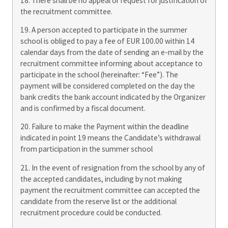
18. There shall be no appeal or request for justification of
the recruitment committee.
19. A person accepted to participate in the summer
school is obliged to pay a fee of EUR 100.00 within 14
calendar days from the date of sending an e-mail by the
recruitment committee informing about acceptance to
participate in the school (hereinafter: “Fee”). The
payment will be considered completed on the day the
bank credits the bank account indicated by the Organizer
and is confirmed by a fiscal document.
20. Failure to make the Payment within the deadline
indicated in point 19 means the Candidate’s withdrawal
from participation in the summer school
21. In the event of resignation from the school by any of
the accepted candidates, including by not making
payment the recruitment committee can accepted the
candidate from the reserve list or the additional
recruitment procedure could be conducted.