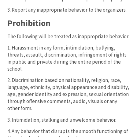
3. Report any inappropriate behavior to the organizers.
Prohibition
The following will be treated as inappropriate behavior:
1. Harassment in any form, intimidation, bullying,
threats, assault, discrimination, infringement of rights
in public and private during the entire period of the
school.
2. Discrimination based on nationality, religion, race,
language, ethnicity, physical appearance and disability,
age, gender identity and expression, sexual orientation
through offensive comments, audio, visuals or any
other form.
3. Intimidation, stalking and unwelcome behavior.
4. Any behavior that disrupts the smooth functioning of