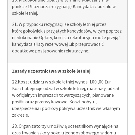
punkcie 19 oznacza rezygnację Kandydata z udziału w
szkole letniej.
21. W przypadku rezygnacji ze szkoły letniej przez
któregokolwiek z przyjętych kandydatów, w tym poprzez
niedokonanie Opłaty, komisja rekrutacyjna może przyjąć
kandydata z listy rezerwowej lub przeprowadzić
dodatkowe postępowanie rekrutacyjne.
Zasady uczestnictwa w szkole letniej
22.Koszt udziału w szkole letniej wynosi 100 ,00 Eur.
Koszt obejmuje udział w szkole letniej, materiały, udział
w oficjalnych imprezach towarzyszących, planowane
posiłki oraz przerwy kawowe. Koszt pobytu,
ubezpieczenia i podróży pokrywa uczestnik we własnym
zakresie.
23. Organizatorzy umożliwią uczestnikom wynajęcie na
czas trwania szkoły pokoju jednoosobowego w domu