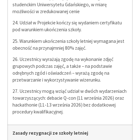
studenckim Uniwersytetu Gdańskiego, w miarę
możliwości w zredukowanej cenie
24. Udział w Projekcie kończy się wydaniem certyfikatu
pod warunkiem ukończenia szkoły.
25. Warunkiem ukończenia szkoły letniej wymagana jest
obecność na przynajmniej 80% zajęć.
26. Uczestnicy wyrażają zgodę na wykonanie zdjęć
grupowych podczas zajęć, a także – na podstawie
odrębnych zgód i oświadczeń – wyrażą zgodę na
przetwarzanie i wykorzystywanie wizerunku.
27. Uczestnicy mogą wziąć udział w dwóch wydarzeniach
towarzyszących: debacie Q-con (11 września 2026) oraz
hackathonie (11-13 września 2026) bez dodatkowej
procedury kwalifikacyjnej.
Zasady rezygnacji ze szkoły letniej