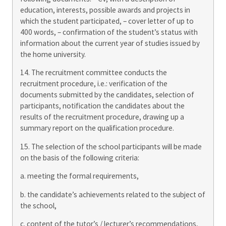
education, interests, possible awards and projects in
which the student participated, – cover letter of up to
400 words, – confirmation of the student’s status with
information about the current year of studies issued by
the home university.
14. The recruitment committee conducts the
recruitment procedure, i.e.: verification of the
documents submitted by the candidates, selection of
participants, notification the candidates about the
results of the recruitment procedure, drawing up a
summary report on the qualification procedure.
15. The selection of the school participants will be made
on the basis of the following criteria:
a. meeting the formal requirements,
b. the candidate’s achievements related to the subject of
the school,
c. content of the tutor’s / lecturer’s recommendations,