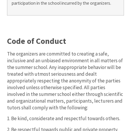
participation in the school incurred by the organizers.
Code of Conduct
The organizers are committed to creating a safe,
inclusive and an unbiased environment in all matters of
the summer school. Any inappropriate behavior will be
treated with utmost seriousness and dealt
appropriately respecting the anonymity of the parties
involved unless otherwise specified. All parties
involved in the summer school either through scientific
and organizational matters, participants, lecturers and
tutors shall comply with the following:
1. Be kind, considerate and respectful towards others.
2. Be respectful towards public and private property.