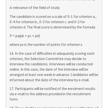
d. relevance of the field of study.
The candidate is scored on a scale of 0-1 for criterion a.,
0-4 for criterion b., 0-3 for criterion c. and 0-2 for
criterion d. The final score is determined by the formula
P = pa(pb + pc + pd)
where px is the number of points for criterion x.
16. In the case of difficulties in adequately scoring each
criterion, the Selection Committee may decide to
interview the candidates. Interviews will be conducted
online. In this case, the date of the interview will be
arranged at least one week in advance. Candidates will be
informed about the date of the interview by e-mail.
17. Participants will be notified of the enrolment results
via e-mail to the address provided in the recruitment
form.