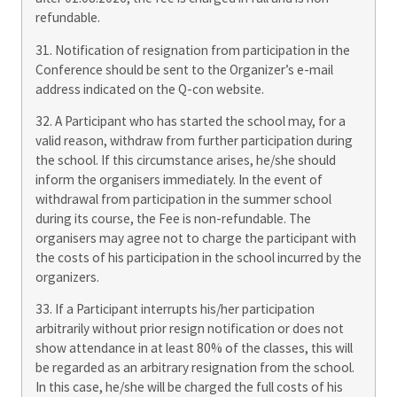
refundable.
31. Notification of resignation from participation in the
Conference should be sent to the Organizer’s e-mail
address indicated on the Q-con website.
32. A Participant who has started the school may, for a
valid reason, withdraw from further participation during
the school. If this circumstance arises, he/she should
inform the organisers immediately. In the event of
withdrawal from participation in the summer school
during its course, the Fee is non-refundable. The
organisers may agree not to charge the participant with
the costs of his participation in the school incurred by the
organizers.
33. If a Participant interrupts his/her participation
arbitrarily without prior resign notification or does not
show attendance in at least 80% of the classes, this will
be regarded as an arbitrary resignation from the school.
In this case, he/she will be charged the full costs of his