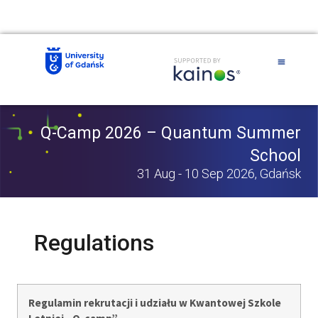
Q-Camp 2026 – Quantum Summer
School
31 Aug - 10 Sep 2026, Gdańsk
Regulations
Regulamin rekrutacji i udziału w Kwantowej Szkole