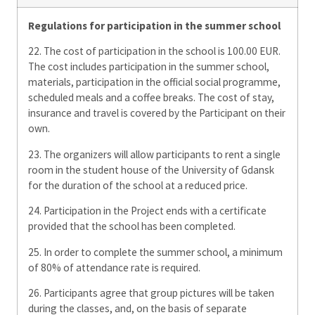
Regulations for participation in the summer school
22. The cost of participation in the school is 100.00 EUR.
The cost includes participation in the summer school,
materials, participation in the official social programme,
scheduled meals and a coffee breaks. The cost of stay,
insurance and travel is covered by the Participant on their
own.
23. The organizers will allow participants to rent a single
room in the student house of the University of Gdansk
for the duration of the school at a reduced price.
24. Participation in the Project ends with a certificate
provided that the school has been completed.
25. In order to complete the summer school, a minimum
of 80% of attendance rate is required.
26. Participants agree that group pictures will be taken
during the classes, and, on the basis of separate