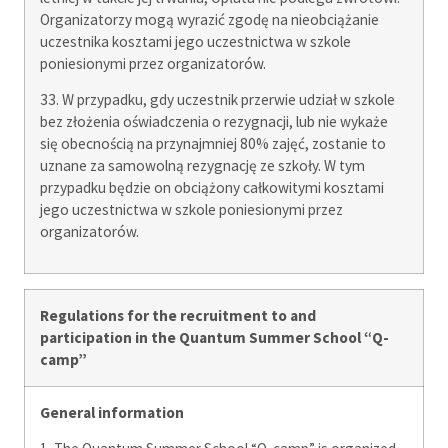
Organizatorzy mogą wyrazić zgodę na nieobciążanie
uczestnika kosztami jego uczestnictwa w szkole
poniesionymi przez organizatorów.
33. W przypadku, gdy uczestnik przerwie udział w szkole
bez złożenia oświadczenia o rezygnacji, lub nie wykaże
się obecnością na przynajmniej 80% zajęć, zostanie to
uznane za samowolną rezygnację ze szkoły. W tym
przypadku będzie on obciążony całkowitymi kosztami
jego uczestnictwa w szkole poniesionymi przez
organizatorów.
Regulations for the recruitment to and
participation in the Quantum Summer School “Q-
camp”
General information