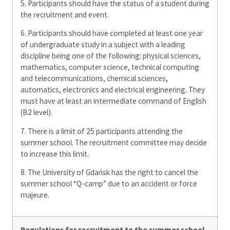
5. Participants should have the status of a student during
the recruitment and event.
6. Participants should have completed at least one year
of undergraduate study in a subject with a leading
discipline being one of the following: physical sciences,
mathematics, computer science, technical computing
and telecommunications, chemical sciences,
automatics, electronics and electrical engineering. They
must have at least an intermediate command of English
(B2 level).
7. There is a limit of 25 participants attending the
summer school. The recruitment committee may decide
to increase this limit.
8. The University of Gdańsk has the right to cancel the
summer school “Q-camp” due to an accident or force
majeure.
Regulations for recruitment to the summer school